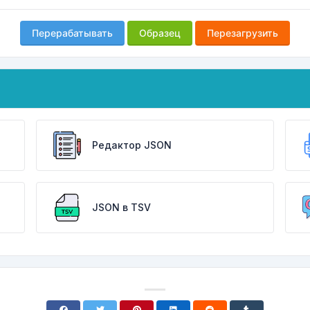
Перерабатывать
Образец
Перезагрузить
Редактор JSON
JSON в TSV