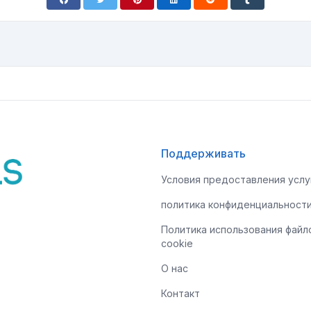
Поддерживать
Условия предоставления услу
политика конфиденциальност
Политика использования файл
cookie
О нас
Контакт