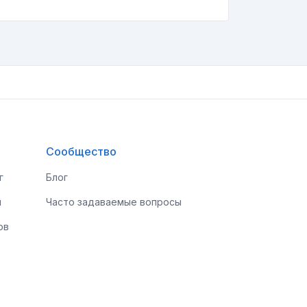
Сообщество
г
Блог
и
Часто задаваемые вопросы
ов