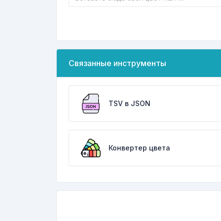
Связанные инструменты
TSV в JSON
Конвертер цвета