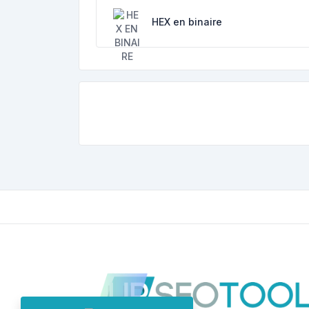
HEX en binaire