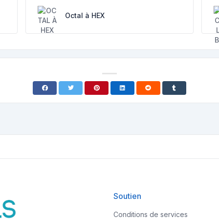
Octal à HEX
Soutien
Conditions de services