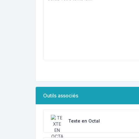
Outils associés
Texte en Octal