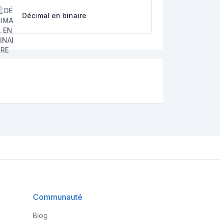
Décimal en binaire
Communauté
Blog