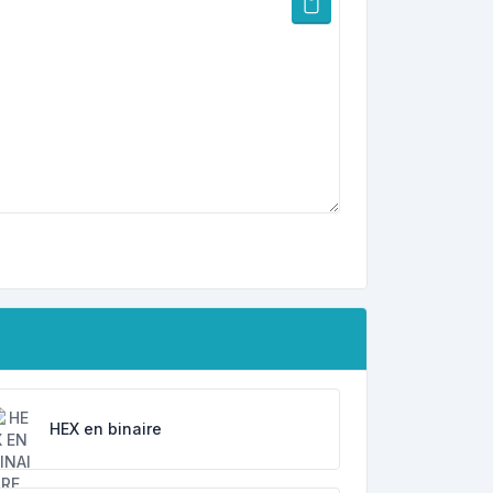
HEX en binaire