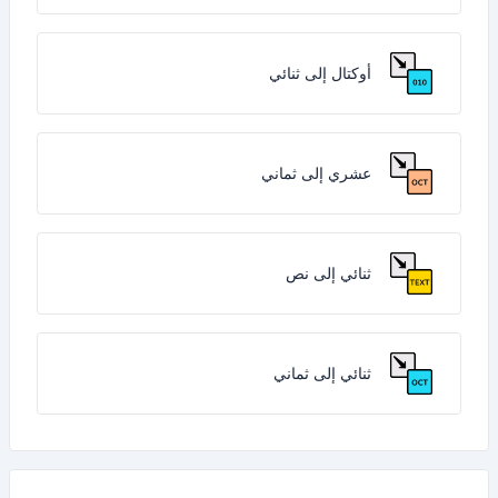
أوكتال إلى ثنائي
عشري إلى ثماني
ثنائي إلى نص
ثنائي إلى ثماني