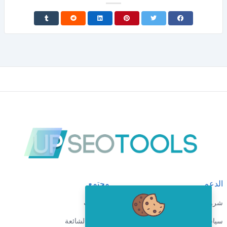
الدعم
مجتمع
شروط الخدمة
المدونات
سياسة الخصوصية
الأسئلة الشائعة