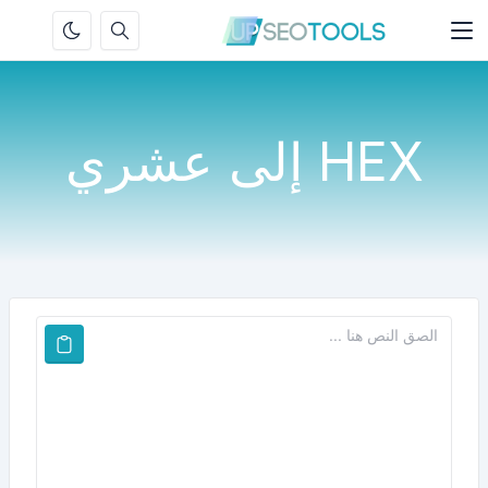
HEX إلى عشري