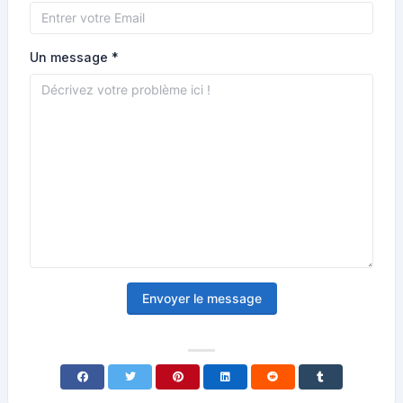
Un message *
Envoyer le message