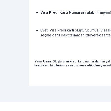
Visa Kredi Kartı Numarası alabilir miyim
Evet, Visa kredi kartı oluşturucumuz, Visa ka
seçme dahil basit talimatları izleyerek sahte
Yasal Uyarı:
Oluşturulan kredi kartı numaralarının yal
kredi kartı bilgilerinin yasa dışı veya etik olmayan 