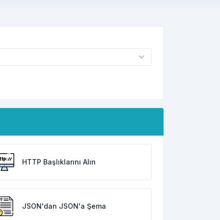
HTTP Başlıklarını Alın
JSON'dan JSON'a Şema