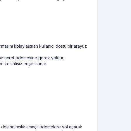
asını kolaylaştıran kullanıcı dostu bir arayüz
bir ücret ödemesine gerek yoktur.
n kesintisiz erişim sunar.
, dolandırıcılık amaçlı ödemelere yol açarak