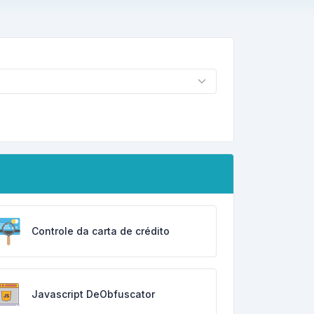
Controle da carta de crédito
Javascript DeObfuscator