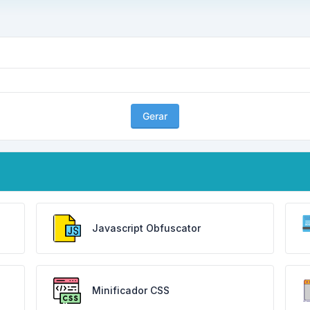
Gerar
Javascript Obfuscator
Minificador CSS