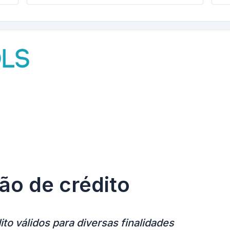
ão de crédito
to válidos para diversas finalidades