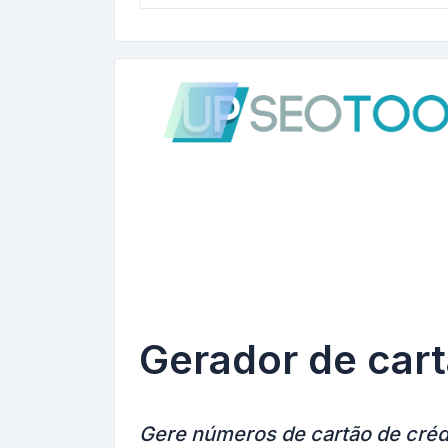
Gerador de cart
Gere números de cartão de crédi