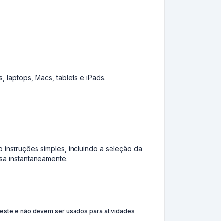
 laptops, Macs, tablets e iPads.
 instruções simples, incluindo a seleção da
sa instantaneamente.
ste e não devem ser usados ​​para atividades