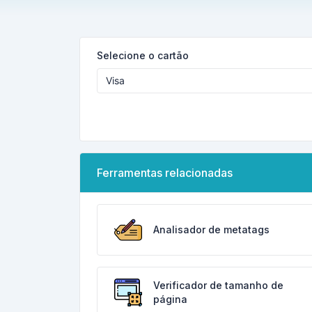
Selecione o cartão
Ferramentas relacionadas
Analisador de metatags
Verificador de tamanho de
página