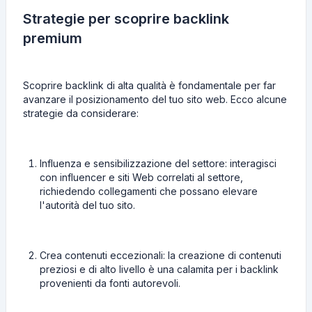
Strategie per scoprire backlink
premium
Scoprire backlink di alta qualità è fondamentale per far
avanzare il posizionamento del tuo sito web. Ecco alcune
strategie da considerare:
Influenza e sensibilizzazione del settore: interagisci
con influencer e siti Web correlati al settore,
richiedendo collegamenti che possano elevare
l'autorità del tuo sito.
Crea contenuti eccezionali: la creazione di contenuti
preziosi e di alto livello è una calamita per i backlink
provenienti da fonti autorevoli.