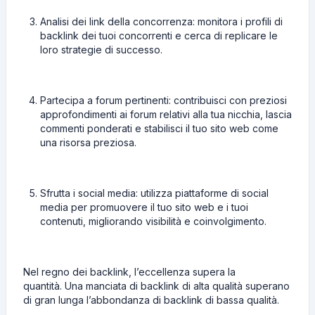
Analisi dei link della concorrenza: monitora i profili di
backlink dei tuoi concorrenti e cerca di replicare le
loro strategie di successo.
Partecipa a forum pertinenti: contribuisci con preziosi
approfondimenti ai forum relativi alla tua nicchia, lascia
commenti ponderati e stabilisci il tuo sito web come
una risorsa preziosa.
Sfrutta i social media: utilizza piattaforme di social
media per promuovere il tuo sito web e i tuoi
contenuti, migliorando visibilità e coinvolgimento.
Nel regno dei backlink, l’eccellenza supera la
quantità. Una manciata di backlink di alta qualità superano
di gran lunga l’abbondanza di backlink di bassa qualità.