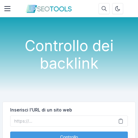
Controllo dei
backlink
Inserisci l'URL di un sito web
Controllo