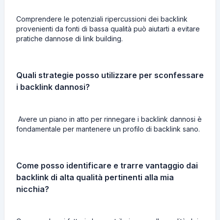
Comprendere le potenziali ripercussioni dei backlink
provenienti da fonti di bassa qualità può aiutarti a evitare
pratiche dannose di link building.
Quali strategie posso utilizzare per sconfessare
i backlink dannosi?
Avere un piano in atto per rinnegare i backlink dannosi è
fondamentale per mantenere un profilo di backlink sano.
Come posso identificare e trarre vantaggio dai
backlink di alta qualità pertinenti alla mia
nicchia?