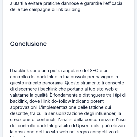
aiutarti a evitare pratiche dannose e garantire l’efficacia
delle tue campagne di link building.
Conclusione
I backlink sono una pietra angolare del SEO e un
controllo dei backlink è la tua bussola per navigare in
questo intricato panorama. Questo strumento ti consente
di discernere i backlink che portano al tuo sito web e
valutarne la qualità. È fondamentale distinguere tra i tipi di
backlink, dove i link do-follow indicano potenti
approvazioni. L'implementazione delle tattiche qui
descritte, tra cui la sensibilizzazione degli influencer, la
creazione di contenuti, l'analisi della concorrenza e l'uso
del controllo backlink gratuito di Upseotools, può elevare
la posizione del tuo sito web nel regno competitivo di