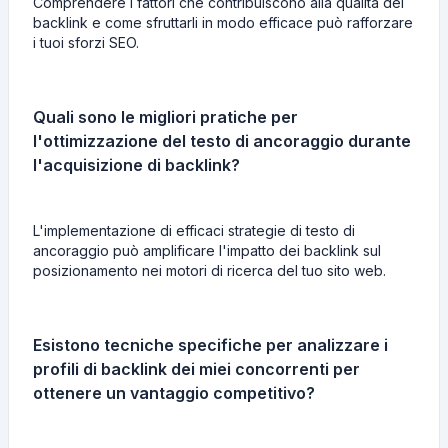
Comprendere i fattori che contribuiscono alla qualità dei
backlink e come sfruttarli in modo efficace può rafforzare
i tuoi sforzi SEO.
Quali sono le migliori pratiche per
l'ottimizzazione del testo di ancoraggio durante
l'acquisizione di backlink?
L'implementazione di efficaci strategie di testo di
ancoraggio può amplificare l'impatto dei backlink sul
posizionamento nei motori di ricerca del tuo sito web.
Esistono tecniche specifiche per analizzare i
profili di backlink dei miei concorrenti per
ottenere un vantaggio competitivo?