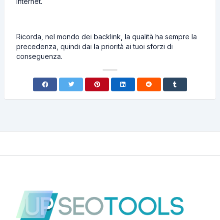
Internet.
Ricorda, nel mondo dei backlink, la qualità ha sempre la
precedenza, quindi dai la priorità ai tuoi sforzi di
conseguenza.