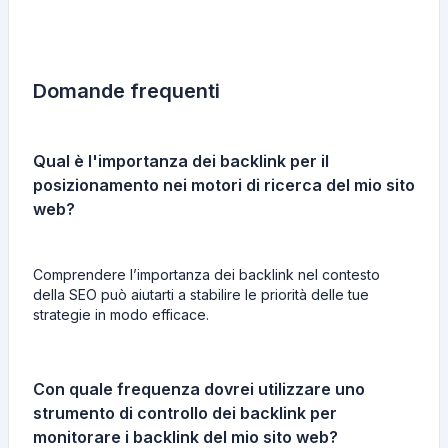
Domande frequenti
Qual è l'importanza dei backlink per il
posizionamento nei motori di ricerca del mio sito
web?
Comprendere l’importanza dei backlink nel contesto
della SEO può aiutarti a stabilire le priorità delle tue
strategie in modo efficace.
Con quale frequenza dovrei utilizzare uno
strumento di controllo dei backlink per
monitorare i backlink del mio sito web?