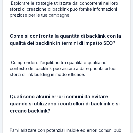
Esplorare le strategie utilizzate dai concorrenti nei loro
sforzi di creazione di backlink può fornire informazioni
preziose per le tue campagne.
Come si confronta la quantità di backlink con la
qualità dei backlink in termini di impatto SEO?
Comprendere l’equilibrio tra quantità e qualità nel
contesto dei backlink può aiutarti a dare priorità ai tuoi
sforzi di link building in modo efficace.
Quali sono alcuni errori comuni da evitare
quando si utilizzano i controllori di backlink e si
creano backlink?
Familiarizzare con potenziali insidie ​​ed errori comuni può