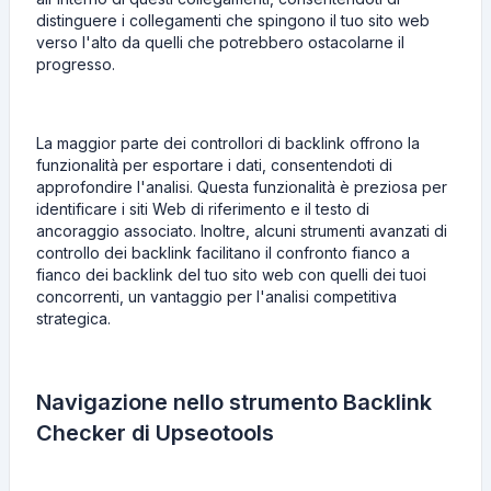
distinguere i collegamenti che spingono il tuo sito web
verso l'alto da quelli che potrebbero ostacolarne il
progresso.
La maggior parte dei controllori di backlink offrono la
funzionalità per esportare i dati, consentendoti di
approfondire l'analisi. Questa funzionalità è preziosa per
identificare i siti Web di riferimento e il testo di
ancoraggio associato. Inoltre, alcuni strumenti avanzati di
controllo dei backlink facilitano il confronto fianco a
fianco dei backlink del tuo sito web con quelli dei tuoi
concorrenti, un vantaggio per l'analisi competitiva
strategica.
Navigazione nello strumento Backlink
Checker di Upseotools