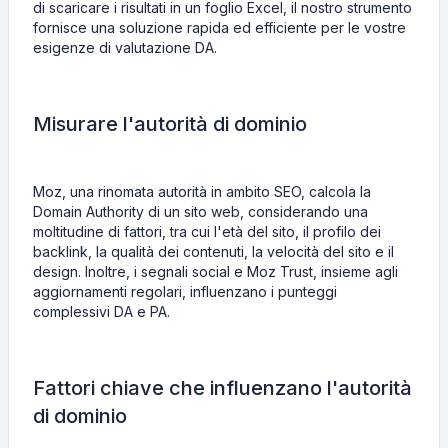
di scaricare i risultati in un foglio Excel, il nostro strumento
fornisce una soluzione rapida ed efficiente per le vostre
esigenze di valutazione DA.
Misurare l'autorità di dominio
Moz, una rinomata autorità in ambito SEO, calcola la
Domain Authority di un sito web, considerando una
moltitudine di fattori, tra cui l'età del sito, il profilo dei
backlink, la qualità dei contenuti, la velocità del sito e il
design. Inoltre, i segnali social e Moz Trust, insieme agli
aggiornamenti regolari, influenzano i punteggi
complessivi DA e PA.
Fattori chiave che influenzano l'autorità
di dominio