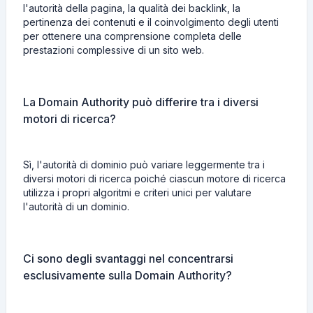
l'autorità della pagina, la qualità dei backlink, la
pertinenza dei contenuti e il coinvolgimento degli utenti
per ottenere una comprensione completa delle
prestazioni complessive di un sito web.
La Domain Authority può differire tra i diversi
motori di ricerca?
Sì, l'autorità di dominio può variare leggermente tra i
diversi motori di ricerca poiché ciascun motore di ricerca
utilizza i propri algoritmi e criteri unici per valutare
l'autorità di un dominio.
Ci sono degli svantaggi nel concentrarsi
esclusivamente sulla Domain Authority?