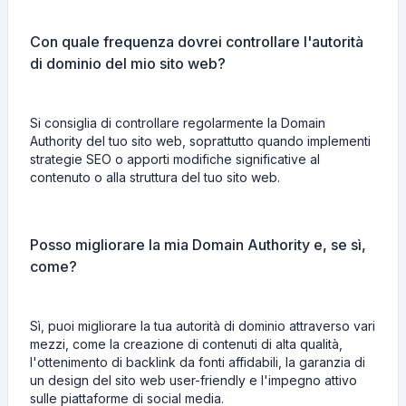
Con quale frequenza dovrei controllare l'autorità
di dominio del mio sito web?
Si consiglia di controllare regolarmente la Domain
Authority del tuo sito web, soprattutto quando implementi
strategie SEO o apporti modifiche significative al
contenuto o alla struttura del tuo sito web.
Posso migliorare la mia Domain Authority e, se sì,
come?
Sì, puoi migliorare la tua autorità di dominio attraverso vari
mezzi, come la creazione di contenuti di alta qualità,
l'ottenimento di backlink da fonti affidabili, la garanzia di
un design del sito web user-friendly e l'impegno attivo
sulle piattaforme di social media.