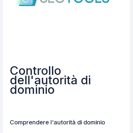
Controllo
dell'autorità di
dominio
Comprendere l'autorità di dominio