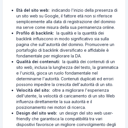
Età del sito web:
indicando l'inizio della presenza di
un sito web su Google, il fattore età non si riferisce
semplicemente alla data di registrazione del dominio
ma serve come misura della sua permanenza online.
Profilo di backlink:
la qualità e la quantità dei
backlink influiscono in modo significativo sia sulla
pagina che sull'autorità del dominio. Promuovere un
portafoglio di backlink diversificato e affidabile è
fondamentale per migliorare la DA.
Qualità dei contenuti:
la qualità dei contenuti di un
sito web, inclusa la lunghezza del testo, la grammatica
e l'unicità, gioca un ruolo fondamentale nel
determinarne l'autorità. Contenuti duplicati ed errori
possono impedire la crescita dell'autorità di un sito.
Velocità del sito:
oltre a migliorare l'esperienza
dell'utente, la velocità di caricamento di un sito Web
influenza direttamente la sua autorità e il
posizionamento nei motori di ricerca.
Design del sito web:
un design del sito web user-
friendly che garantisca la compatibilità tra vari
dispositivi favorisce un migliore coinvolgimento degli