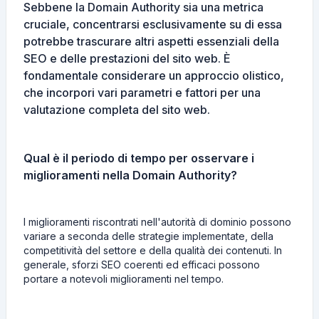
Sebbene la Domain Authority sia una metrica
cruciale, concentrarsi esclusivamente su di essa
potrebbe trascurare altri aspetti essenziali della
SEO e delle prestazioni del sito web. È
fondamentale considerare un approccio olistico,
che incorpori vari parametri e fattori per una
valutazione completa del sito web.
Qual è il periodo di tempo per osservare i
miglioramenti nella Domain Authority?
I miglioramenti riscontrati nell'autorità di dominio possono
variare a seconda delle strategie implementate, della
competitività del settore e della qualità dei contenuti. In
generale, sforzi SEO coerenti ed efficaci possono
portare a notevoli miglioramenti nel tempo.