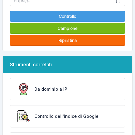
Controllo
Campione
Ripristina
Strumenti correlati
Da dominio a IP
Controllo dell'indice di Google