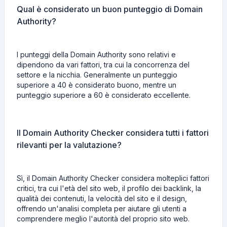
Qual è considerato un buon punteggio di Domain
Authority?
I punteggi della Domain Authority sono relativi e
dipendono da vari fattori, tra cui la concorrenza del
settore e la nicchia. Generalmente un punteggio
superiore a 40 è considerato buono, mentre un
punteggio superiore a 60 è considerato eccellente.
Il Domain Authority Checker considera tutti i fattori
rilevanti per la valutazione?
Sì, il Domain Authority Checker considera molteplici fattori
critici, tra cui l'età del sito web, il profilo dei backlink, la
qualità dei contenuti, la velocità del sito e il design,
offrendo un'analisi completa per aiutare gli utenti a
comprendere meglio l'autorità del proprio sito web.