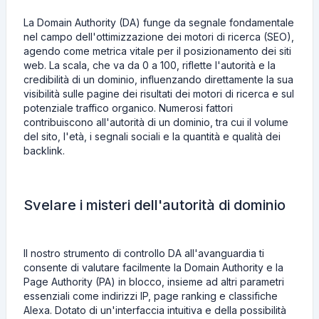
La Domain Authority (DA) funge da segnale fondamentale
nel campo dell'ottimizzazione dei motori di ricerca (SEO),
agendo come metrica vitale per il posizionamento dei siti
web. La scala, che va da 0 a 100, riflette l'autorità e la
credibilità di un dominio, influenzando direttamente la sua
visibilità sulle pagine dei risultati dei motori di ricerca e sul
potenziale traffico organico. Numerosi fattori
contribuiscono all'autorità di un dominio, tra cui il volume
del sito, l'età, i segnali sociali e la quantità e qualità dei
backlink.
Svelare i misteri dell'autorità di dominio
Il nostro strumento di controllo DA all'avanguardia ti
consente di valutare facilmente la Domain Authority e la
Page Authority (PA) in blocco, insieme ad altri parametri
essenziali come indirizzi IP, page ranking e classifiche
Alexa. Dotato di un'interfaccia intuitiva e della possibilità