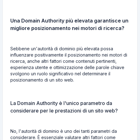
Una Domain Authority più elevata garantisce un
migliore posizionamento nei motori di ricerca?
Sebbene un'autorità di dominio più elevata possa
influenzare positivamente il posizionamento nei motori di
ricerca, anche altri fattori come contenuti pertinenti,
esperienza utente e ottimizzazione delle parole chiave
svolgono un ruolo significativo nel determinare il
posizionamento di un sito web.
La Domain Authority è l'unico parametro da
considerare per le prestazioni di un sito web?
No, l'autorità di dominio è uno dei tanti parametri da
considerare. È essenziale valutare altri fattori come