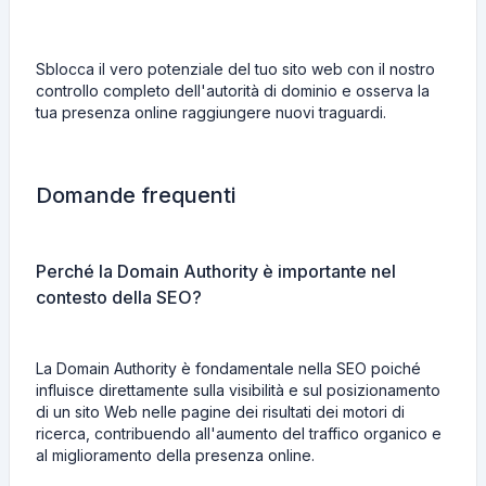
Sblocca il vero potenziale del tuo sito web con il nostro
controllo completo dell'autorità di dominio e osserva la
tua presenza online raggiungere nuovi traguardi.
Domande frequenti
Perché la Domain Authority è importante nel
contesto della SEO?
La Domain Authority è fondamentale nella SEO poiché
influisce direttamente sulla visibilità e sul posizionamento
di un sito Web nelle pagine dei risultati dei motori di
ricerca, contribuendo all'aumento del traffico organico e
al miglioramento della presenza online.