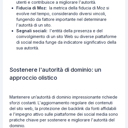
utenti e contribuisce a migliorare l'autorità.
Fiducia di Moz:
la metrica della fiducia di Moz si
evolve nel tempo, considerando diversi vincoli,
fungendo da fattore importante nel determinare
l'autorità di un sito.
Segnali sociali:
l'entità della presenza e del
coinvolgimento di un sito Web su diverse piattaforme
di social media funge da indicatore significativo della
sua autorità.
Sostenere l'autorità di dominio: un
approccio olistico
Mantenere un’autorità di dominio impressionante richiede
sforzi costanti. L'aggiornamento regolare dei contenuti
del sito web, la protezione dei backlink da fonti affidabili
e l'impegno attivo sulle piattaforme dei social media sono
pratiche chiave per sostenere e migliorare l'autorità del
dominio.