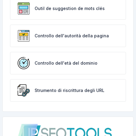
Outil de suggestion de mots clés
Controllo dell'autorità della pagina
Controllo dell'età del dominio
Strumento di riscrittura degli URL