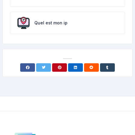
Quel est mon ip