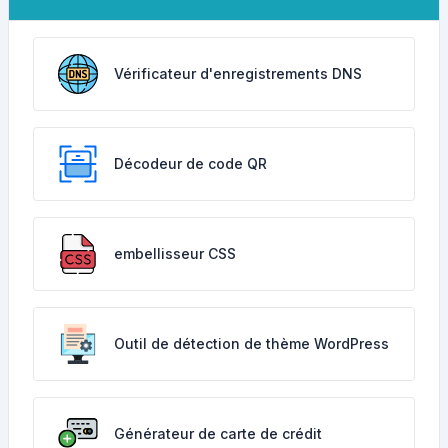
Vérificateur d'enregistrements DNS
Décodeur de code QR
embellisseur CSS
Outil de détection de thème WordPress
Générateur de carte de crédit