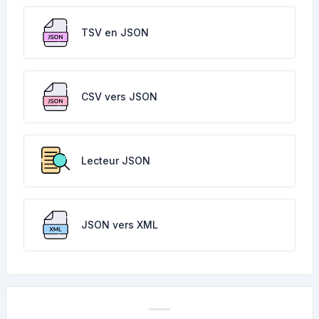
TSV en JSON
CSV vers JSON
Lecteur JSON
JSON vers XML