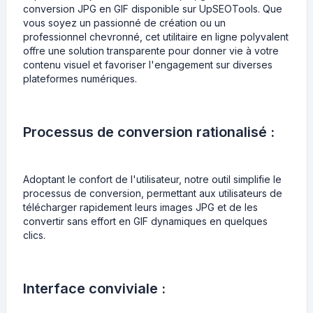
conversion JPG en GIF disponible sur UpSEOTools. Que
vous soyez un passionné de création ou un
professionnel chevronné, cet utilitaire en ligne polyvalent
offre une solution transparente pour donner vie à votre
contenu visuel et favoriser l'engagement sur diverses
plateformes numériques.
Processus de conversion rationalisé :
Adoptant le confort de l'utilisateur, notre outil simplifie le
processus de conversion, permettant aux utilisateurs de
télécharger rapidement leurs images JPG et de les
convertir sans effort en GIF dynamiques en quelques
clics.
Interface conviviale :