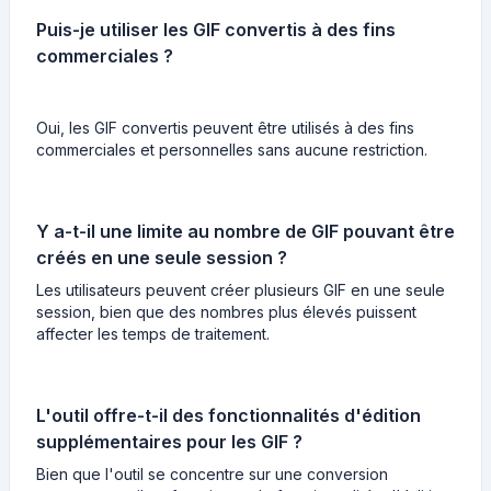
Puis-je utiliser les GIF convertis à des fins
commerciales ?
Oui, les GIF convertis peuvent être utilisés à des fins
commerciales et personnelles sans aucune restriction.
Y a-t-il une limite au nombre de GIF pouvant être
créés en une seule session ?
Les utilisateurs peuvent créer plusieurs GIF en une seule
session, bien que des nombres plus élevés puissent
affecter les temps de traitement.
L'outil offre-t-il des fonctionnalités d'édition
supplémentaires pour les GIF ?
Bien que l'outil se concentre sur une conversion