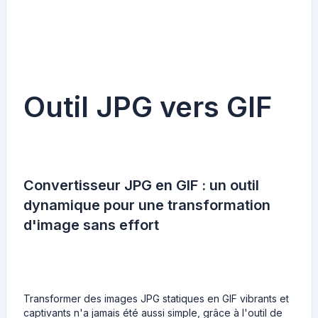
Outil JPG vers GIF
Convertisseur JPG en GIF : un outil
dynamique pour une transformation
d'image sans effort
Transformer des images JPG statiques en GIF vibrants et
captivants n'a jamais été aussi simple, grâce à l'outil de