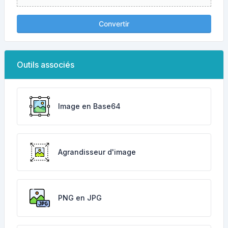
Convertir
Outils associés
Image en Base64
Agrandisseur d'image
PNG en JPG