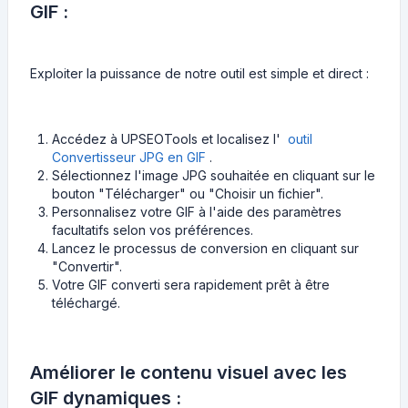
GIF :
Exploiter la puissance de notre outil est simple et direct :
Accédez à UPSEOTools et localisez l'
outil
Convertisseur JPG en GIF
.
Sélectionnez l'image JPG souhaitée en cliquant sur le
bouton "Télécharger" ou "Choisir un fichier".
Personnalisez votre GIF à l'aide des paramètres
facultatifs selon vos préférences.
Lancez le processus de conversion en cliquant sur
"Convertir".
Votre GIF converti sera rapidement prêt à être
téléchargé.
Améliorer le contenu visuel avec les
GIF dynamiques :