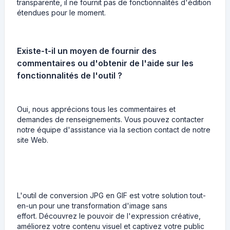
transparente, il ne fournit pas de fonctionnalités d'édition
étendues pour le moment.
Existe-t-il un moyen de fournir des
commentaires ou d'obtenir de l'aide sur les
fonctionnalités de l'outil ?
Oui, nous apprécions tous les commentaires et
demandes de renseignements. Vous pouvez contacter
notre équipe d'assistance via la section contact de notre
site Web.
L'outil de conversion JPG en GIF est votre solution tout-
en-un pour une transformation d'image sans
effort. Découvrez le pouvoir de l'expression créative,
améliorez votre contenu visuel et captivez votre public