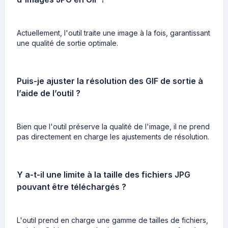
Actuellement, l'outil traite une image à la fois, garantissant
une qualité de sortie optimale.
Puis-je ajuster la résolution des GIF de sortie à
l’aide de l’outil ?
Bien que l'outil préserve la qualité de l'image, il ne prend
pas directement en charge les ajustements de résolution.
Y a-t-il une limite à la taille des fichiers JPG
pouvant être téléchargés ?
L'outil prend en charge une gamme de tailles de fichiers,