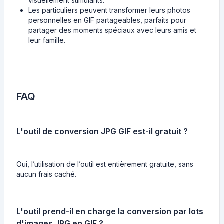
visuellement stimulants.
Les particuliers peuvent transformer leurs photos
personnelles en GIF partageables, parfaits pour
partager des moments spéciaux avec leurs amis et
leur famille.
FAQ
L'outil de conversion JPG GIF est-il gratuit ?
Oui, l’utilisation de l’outil est entièrement gratuite, sans
aucun frais caché.
L'outil prend-il en charge la conversion par lots
d'images JPG en GIF ?