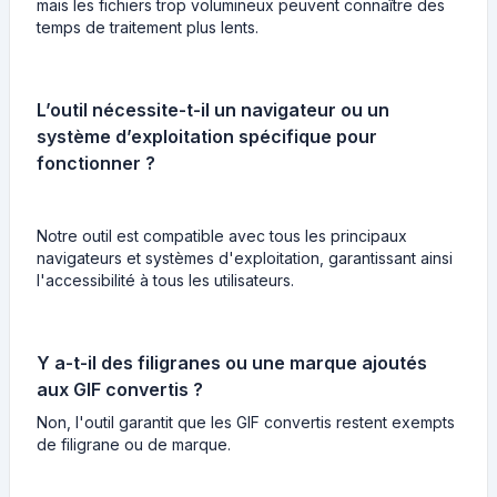
mais les fichiers trop volumineux peuvent connaître des
temps de traitement plus lents.
L’outil nécessite-t-il un navigateur ou un
système d’exploitation spécifique pour
fonctionner ?
Notre outil est compatible avec tous les principaux
navigateurs et systèmes d'exploitation, garantissant ainsi
l'accessibilité à tous les utilisateurs.
Y a-t-il des filigranes ou une marque ajoutés
aux GIF convertis ?
Non, l'outil garantit que les GIF convertis restent exempts
de filigrane ou de marque.