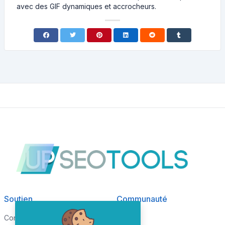
avec des GIF dynamiques et accrocheurs.
Soutien
Communauté
Conditions de services
Blog