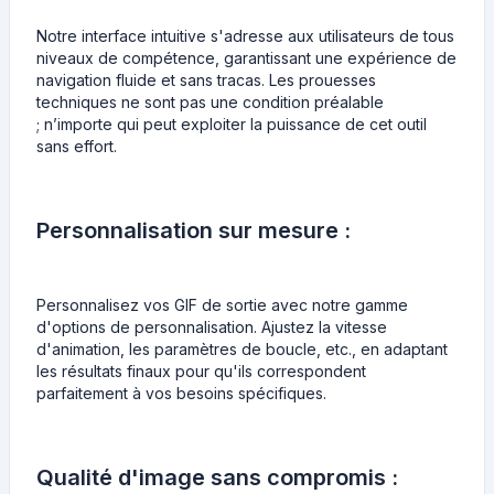
Notre interface intuitive s'adresse aux utilisateurs de tous
niveaux de compétence, garantissant une expérience de
navigation fluide et sans tracas. Les prouesses
techniques ne sont pas une condition préalable
; n’importe qui peut exploiter la puissance de cet outil
sans effort.
Personnalisation sur mesure :
Personnalisez vos GIF de sortie avec notre gamme
d'options de personnalisation. Ajustez la vitesse
d'animation, les paramètres de boucle, etc., en adaptant
les résultats finaux pour qu'ils correspondent
parfaitement à vos besoins spécifiques.
Qualité d'image sans compromis :