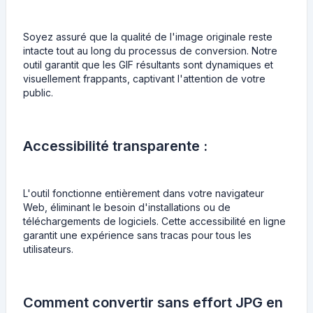
Soyez assuré que la qualité de l'image originale reste
intacte tout au long du processus de conversion. Notre
outil garantit que les GIF résultants sont dynamiques et
visuellement frappants, captivant l'attention de votre
public.
Accessibilité transparente :
L'outil fonctionne entièrement dans votre navigateur
Web, éliminant le besoin d'installations ou de
téléchargements de logiciels. Cette accessibilité en ligne
garantit une expérience sans tracas pour tous les
utilisateurs.
Comment convertir sans effort JPG en