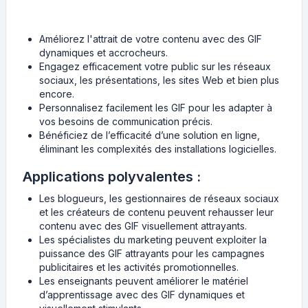
Améliorez l'attrait de votre contenu avec des GIF
dynamiques et accrocheurs.
Engagez efficacement votre public sur les réseaux
sociaux, les présentations, les sites Web et bien plus
encore.
Personnalisez facilement les GIF pour les adapter à
vos besoins de communication précis.
Bénéficiez de l’efficacité d’une solution en ligne,
éliminant les complexités des installations logicielles.
Applications polyvalentes :
Les blogueurs, les gestionnaires de réseaux sociaux
et les créateurs de contenu peuvent rehausser leur
contenu avec des GIF visuellement attrayants.
Les spécialistes du marketing peuvent exploiter la
puissance des GIF attrayants pour les campagnes
publicitaires et les activités promotionnelles.
Les enseignants peuvent améliorer le matériel
d’apprentissage avec des GIF dynamiques et