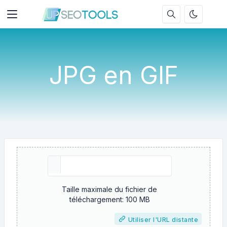
JPG en GIF
Taille maximale du fichier de
téléchargement: 100 MB
Utiliser l'URL distante