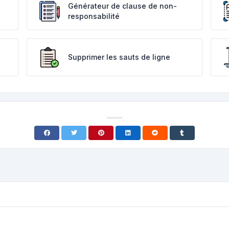
Générateur de clause de non-
responsabilité
Supprimer les sauts de ligne