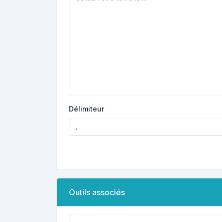
Délimiteur
Outils associés