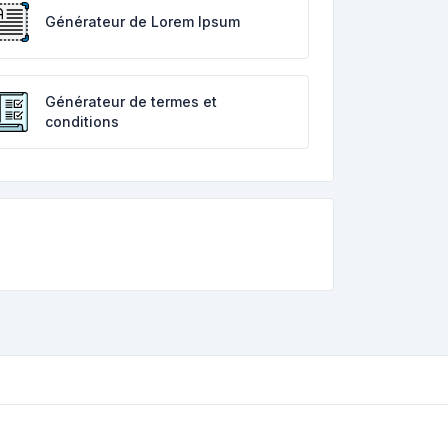
Générateur de Lorem Ipsum
Générateur de termes et
conditions