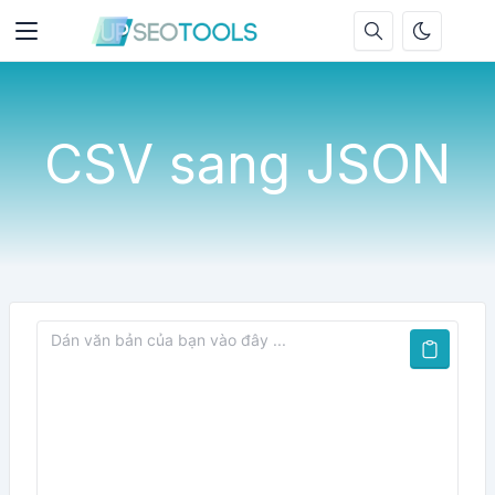
CSV sang JSON