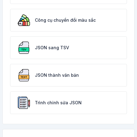
Công cụ chuyển đổi màu sắc
JSON sang TSV
JSON thành văn bản
Trình chỉnh sửa JSON