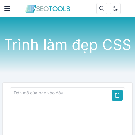
Trình làm đẹp CSS