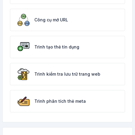
Công cụ mở URL
Trình tạo thẻ tín dụng
Trình kiểm tra lưu trữ trang web
Trình phân tích thẻ meta