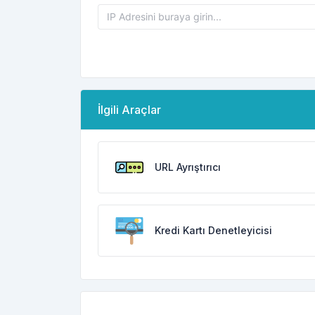
İlgili Araçlar
URL Ayrıştırıcı
Kredi Kartı Denetleyicisi