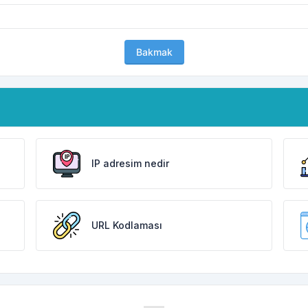
Bakmak
IP adresim nedir
URL Kodlaması