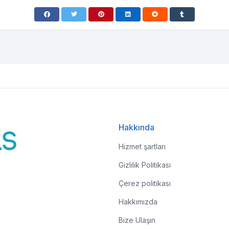
Hakkında
Hizmet şartları
Gizlilik Politikası
Çerez politikası
Hakkımızda
Bize Ulaşın