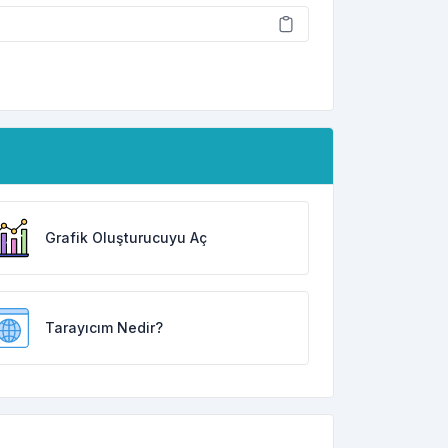
Grafik Oluşturucuyu Aç
Tarayıcım Nedir?