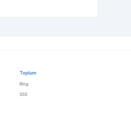
Toplum
Blog
SSS