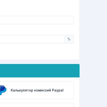
%
Калькулятор комиссий Paypal