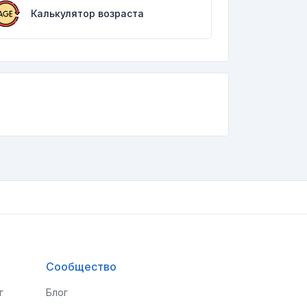
Калькулятор возраста
Сообщество
г
Блог