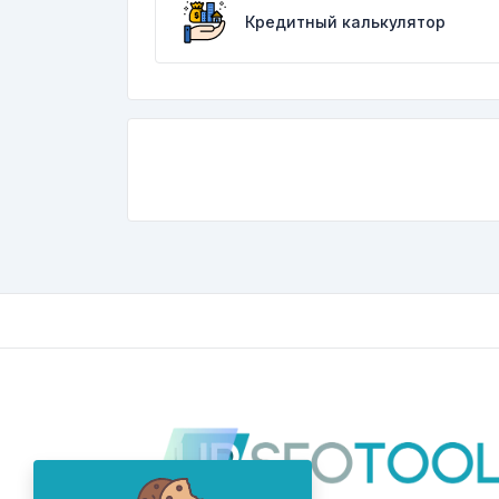
Кредитный калькулятор