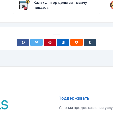
Калькулятор цены за тысячу
показов
Поддерживать
Условия предоставления услу