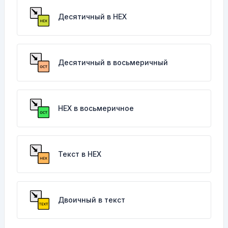
Десятичный в HEX
Десятичный в восьмеричный
HEX в восьмеричное
Текст в HEX
Двоичный в текст