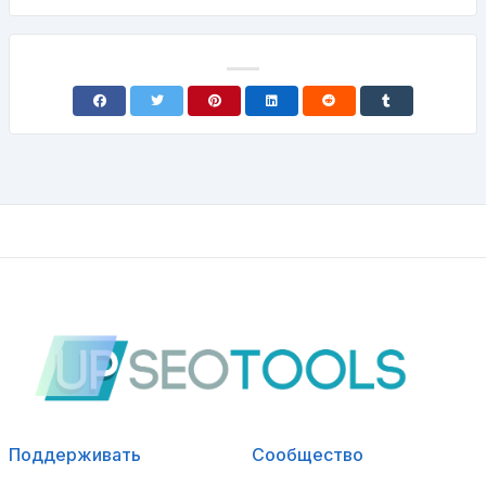
Поддерживать
Сообщество