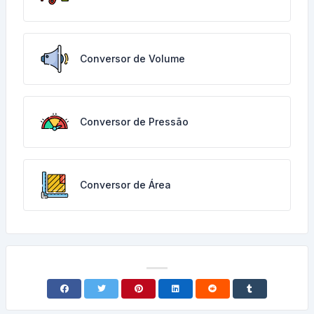
Conversor de Volume
Conversor de Pressão
Conversor de Área