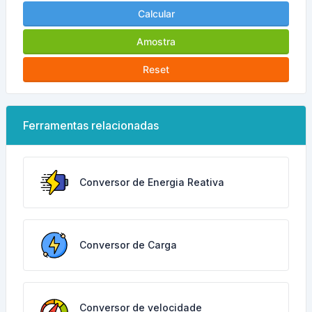
Calcular
Amostra
Reset
Ferramentas relacionadas
Conversor de Energia Reativa
Conversor de Carga
Conversor de velocidade