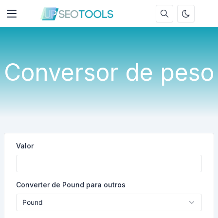
Conversor de peso
Valor
Converter de Pound para outros