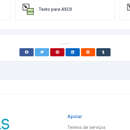
Texto para ASCII
Apoiar
Termos de serviços