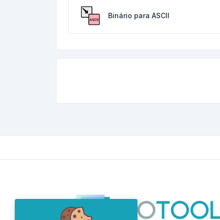
Binário para ASCII