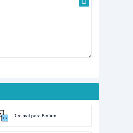
Decimal para Binário