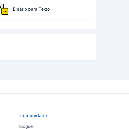
Binário para Texto
Comunidade
Blogue