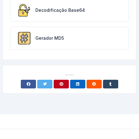
Decodificação Base64
Gerador MD5