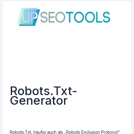
Robots.Txt-
Generator
Robots.Txt, häufig auch als „Robots Exclusion Protocol“