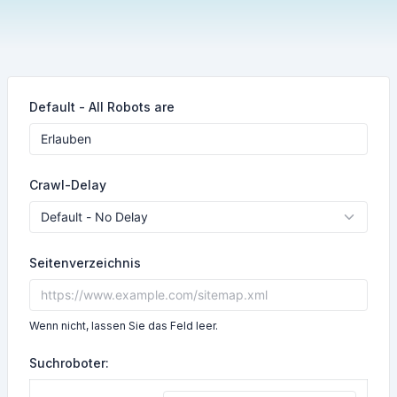
Default - All Robots are
Crawl-Delay
Seitenverzeichnis
Wenn nicht, lassen Sie das Feld leer.
Suchroboter: