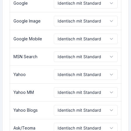
Google
Google Image
Google Mobile
MSN Search
Yahoo
Yahoo MM
Yahoo Blogs
Ask/Teoma