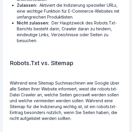
Zulassen:
Aktiviert die Indizierung spezieller URLs,
eine wichtige Funktion für E-Commerce-Websites mit
umfangreichen Produktlisten.
Nicht zulassen:
Der Hauptzweck des Robots.Txt-
Berichts besteht darin, Crawler daran zu hindern,
eindeutige Links, Verzeichnisse oder Seiten zu
besuchen.
Robots.Txt vs. Sitemap
Während eine Sitemap Suchmaschinen wie Google über
alle Seiten Ihrer Website informiert, weist die robots.txt-
Datei Crawler an, welche Seiten gecrawlt werden sollen
und welche vermieden werden sollen. Während eine
Sitemap für die Indizierung wichtig ist, ist ein robots.txt-
Eintrag besonders nützlich, wenn Sie Seiten haben, die
nicht aufgelistet werden sollten.