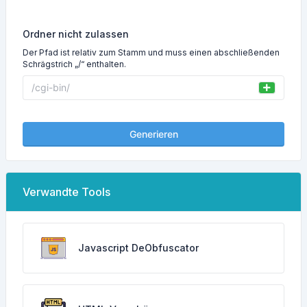
Ordner nicht zulassen
Der Pfad ist relativ zum Stamm und muss einen abschließenden
Schrägstrich „/“ enthalten.
Generieren
Verwandte Tools
Javascript DeObfuscator