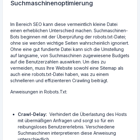
Suchmaschinenoptimierung
Im Bereich SEO kann diese vermeintlich kleine Datei
einen erheblichen Unterschied machen. Suchmaschinen-
Bots beginnen mit der Überprüfung der robots.txt-Datei;
ohne sie werden wichtige Seiten wahrscheinlich ignoriert.
Ohne eine gut fundierte Datei kann sich die Umstellung
auf langsame, von Suchmaschinen zugewiesene Budgets
auf die Benutzerzahlen auswirken. Um dies zu
vermeiden, muss Ihre Website sowohl eine Sitemap als
auch eine robots.txt-Datei haben, was zu einem
schnelleren und effizienteren Crawling beiträgt.
Anweisungen in Robots.Txt:
Crawl-Delay:
Verhindert die Überlastung des Hosts
mit übermäßigen Anfragen und sorgt so für ein
reibungsloses Benutzererlebnis. Verschiedene
Suchmaschinen interpretieren diese Anweisung
unterschiedlich.