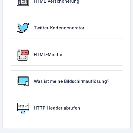
HTML-Verschönerung
Twitter-Kartengenerator
HTML-Minifier
Was ist meine Bildschirmauflösung?
HTTP-Header abrufen