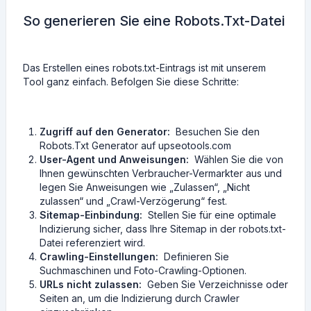
So generieren Sie eine Robots.Txt-Datei
Das Erstellen eines robots.txt-Eintrags ist mit unserem
Tool ganz einfach. Befolgen Sie diese Schritte:
Zugriff auf den Generator:
Besuchen Sie den
Robots.Txt Generator auf upseotools.com
User-Agent und Anweisungen:
Wählen Sie die von
Ihnen gewünschten Verbraucher-Vermarkter aus und
legen Sie Anweisungen wie „Zulassen“, „Nicht
zulassen“ und „Crawl-Verzögerung“ fest.
Sitemap-Einbindung:
Stellen Sie für eine optimale
Indizierung sicher, dass Ihre Sitemap in der robots.txt-
Datei referenziert wird.
Crawling-Einstellungen:
Definieren Sie
Suchmaschinen und Foto-Crawling-Optionen.
URLs nicht zulassen:
Geben Sie Verzeichnisse oder
Seiten an, um die Indizierung durch Crawler