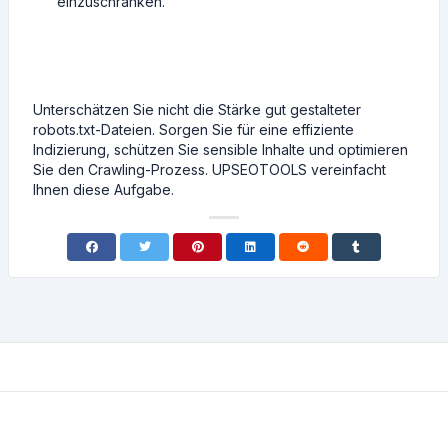
einzuschränken.
Unterschätzen Sie nicht die Stärke gut gestalteter
robots.txt-Dateien. Sorgen Sie für eine effiziente
Indizierung, schützen Sie sensible Inhalte und optimieren
Sie den Crawling-Prozess. UPSEOTOOLS vereinfacht
Ihnen diese Aufgabe.