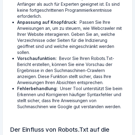
Anfänger als auch für Experten geeignet ist. Es sind
keine fortgeschrittenen Programmierkenntnisse
erforderlich.
Anpassung auf Knopfdruck:
Passen Sie Ihre
Anweisungen an, um zu steuern, wie Webcrawler mit
Ihrer Website interagieren. Geben Sie an, welche
Verzeichnisse oder Seiten für die Indizierung
geöffnet sind und welche eingeschränkt werden
sollen.
Vorschaufunktion:
Bevor Sie Ihren Robots.Txt-
Bericht erstellen, können Sie eine Vorschau der
Ergebnisse in den Suchmaschinen-Crawlern
anzeigen. Diese Funktion stellt sicher, dass Ihre
Anweisungen Ihren Absichten entsprechen.
Fehlerbehandlung:
Unser Tool unterstützt Sie beim
Erkennen und Korrigieren häufiger Syntaxfehler und
stellt sicher, dass Ihre Anweisungen von
Suchmaschinen wie Google gut verstanden werden.
Der Einfluss von Robots.Txt auf die