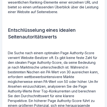
wesentlichen Ranking-Elemente einer einzelnen URL und
bietet so einen umfassenden Überblick über die Leistung
einer Website auf Seitenebene.
Entschlüsselung eines idealen
Seitenautoritätswerts
Die Suche nach einem optimalen Page Authority-Score
verwirrt Website-Besitzer oft. Es gibt keine feste Zahl für
den idealen Page Authority-Score, da seine Bedeutung
je nach Marktnische unterschiedlich ist. Während in
bestimmten Nischen ein PA-Wert von 30 ausreichen kann,
erfordern wettbewerbsintensivere Märkte
möglicherweise einen PA-Wert von 50 oder höher. Um Ihr
Ansehen einzuschätzen, analysieren Sie die Page
Authority-Werte Ihrer Top-Konkurrenten und berechnen
Sie den Durchschnittswert für eine klarere
Perspektive. Ein höherer Page Authority-Score führt zu
einem größeren Potenzial, sich eine herausragende