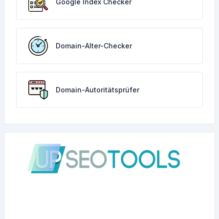
Google Index Checker
Domain-Alter-Checker
Domain-Autoritätsprüfer