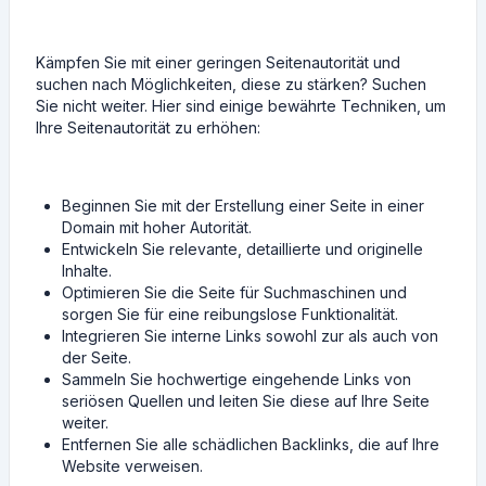
Kämpfen Sie mit einer geringen Seitenautorität und
suchen nach Möglichkeiten, diese zu stärken? Suchen
Sie nicht weiter. Hier sind einige bewährte Techniken, um
Ihre Seitenautorität zu erhöhen:
Beginnen Sie mit der Erstellung einer Seite in einer
Domain mit hoher Autorität.
Entwickeln Sie relevante, detaillierte und originelle
Inhalte.
Optimieren Sie die Seite für Suchmaschinen und
sorgen Sie für eine reibungslose Funktionalität.
Integrieren Sie interne Links sowohl zur als auch von
der Seite.
Sammeln Sie hochwertige eingehende Links von
seriösen Quellen und leiten Sie diese auf Ihre Seite
weiter.
Entfernen Sie alle schädlichen Backlinks, die auf Ihre
Website verweisen.