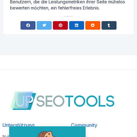
Benutzern, die die Leistungsmetriken ihrer Seite mühelos
bewerten möchten, ein fehlerfreies Erlebnis.
Unterstützung
Community
Nutzungsbedingungen
Blog