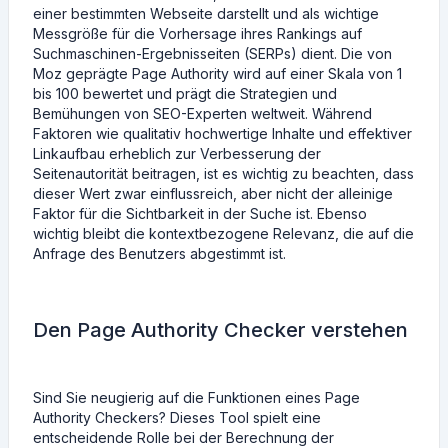
einer bestimmten Webseite darstellt und als wichtige
Messgröße für die Vorhersage ihres Rankings auf
Suchmaschinen-Ergebnisseiten (SERPs) dient. Die von
Moz geprägte Page Authority wird auf einer Skala von 1
bis 100 bewertet und prägt die Strategien und
Bemühungen von SEO-Experten weltweit. Während
Faktoren wie qualitativ hochwertige Inhalte und effektiver
Linkaufbau erheblich zur Verbesserung der
Seitenautorität beitragen, ist es wichtig zu beachten, dass
dieser Wert zwar einflussreich, aber nicht der alleinige
Faktor für die Sichtbarkeit in der Suche ist. Ebenso
wichtig bleibt die kontextbezogene Relevanz, die auf die
Anfrage des Benutzers abgestimmt ist.
Den Page Authority Checker verstehen
Sind Sie neugierig auf die Funktionen eines Page
Authority Checkers? Dieses Tool spielt eine
entscheidende Rolle bei der Berechnung der