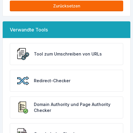
Zurücksetzen
Verwandte Tools
Tool zum Umschreiben von URLs
Redirect-Checker
Domain Authority und Page Authority
Checker