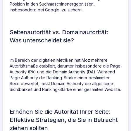
Position in den Suchmaschinenergebnissen,
insbesondere bei Google, zu sichern.
Seitenautorität vs. Domainautorität:
Was unterscheidet sie?
Im Bereich der digitalen Metriken hat Moz mehrere
Autoritätsmaße etabliert, darunter insbesondere die Page
Authority (PA) und die Domain Authority (DA). Während
Page Authority die Ranking-Stärke einer bestimmten
Seite bewertet, misst Domain Authority die allgemeine
Sichtbarkeit und Ranking-Stärke einer gesamten Website.
Erhöhen Sie die Autorität Ihrer Seite:
Effektive Strategien, die Sie in Betracht
ziehen sollten