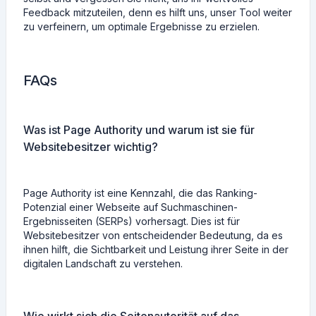
Feedback mitzuteilen, denn es hilft uns, unser Tool weiter
zu verfeinern, um optimale Ergebnisse zu erzielen.
FAQs
Was ist Page Authority und warum ist sie für
Websitebesitzer wichtig?
Page Authority ist eine Kennzahl, die das Ranking-
Potenzial einer Webseite auf Suchmaschinen-
Ergebnisseiten (SERPs) vorhersagt. Dies ist für
Websitebesitzer von entscheidender Bedeutung, da es
ihnen hilft, die Sichtbarkeit und Leistung ihrer Seite in der
digitalen Landschaft zu verstehen.