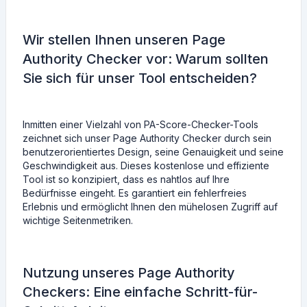
Wir stellen Ihnen unseren Page
Authority Checker vor: Warum sollten
Sie sich für unser Tool entscheiden?
Inmitten einer Vielzahl von PA-Score-Checker-Tools
zeichnet sich unser Page Authority Checker durch sein
benutzerorientiertes Design, seine Genauigkeit und seine
Geschwindigkeit aus. Dieses kostenlose und effiziente
Tool ist so konzipiert, dass es nahtlos auf Ihre
Bedürfnisse eingeht. Es garantiert ein fehlerfreies
Erlebnis und ermöglicht Ihnen den mühelosen Zugriff auf
wichtige Seitenmetriken.
Nutzung unseres Page Authority
Checkers: Eine einfache Schritt-für-