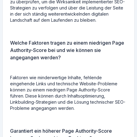
zu überprüfen, um die Wirksamkeit implementierter SEO-
Strategien zu verfolgen und über die Leistung der Seite
in der sich ständig weiterentwickelnden digitalen
Landschaft auf dem Laufenden zu bleiben.
Welche Faktoren tragen zu einem niedrigen Page
Authority-Score bei und wie können sie
angegangen werden?
Faktoren wie minderwertige Inhalte, fehlende
eingehende Links und technische Website-Probleme
können zu einem niedrigen Page Authority-Score
führen. Diese können durch Inhaltsoptimierung,
Linkbuilding-Strategien und die Lösung technischer SEO-
Probleme angegangen werden.
Garantiert ein höherer Page Authority-Score