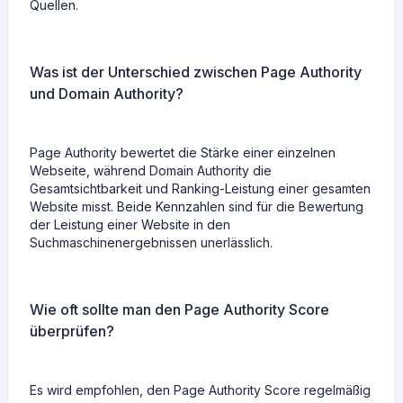
Quellen.
Was ist der Unterschied zwischen Page Authority
und Domain Authority?
Page Authority bewertet die Stärke einer einzelnen
Webseite, während Domain Authority die
Gesamtsichtbarkeit und Ranking-Leistung einer gesamten
Website misst. Beide Kennzahlen sind für die Bewertung
der Leistung einer Website in den
Suchmaschinenergebnissen unerlässlich.
Wie oft sollte man den Page Authority Score
überprüfen?
Es wird empfohlen, den Page Authority Score regelmäßig