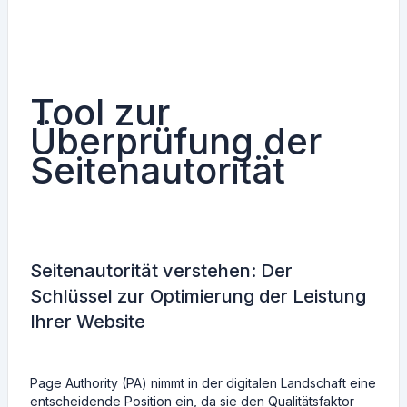
Tool zur
Überprüfung der
Seitenautorität
Seitenautorität verstehen: Der
Schlüssel zur Optimierung der Leistung
Ihrer Website
Page Authority (PA) nimmt in der digitalen Landschaft eine
entscheidende Position ein, da sie den Qualitätsfaktor