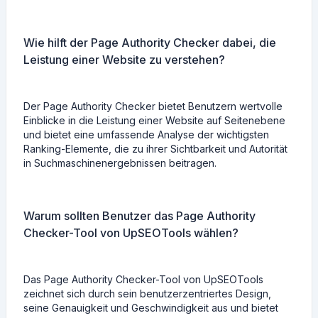
Wie hilft der Page Authority Checker dabei, die
Leistung einer Website zu verstehen?
Der Page Authority Checker bietet Benutzern wertvolle
Einblicke in die Leistung einer Website auf Seitenebene
und bietet eine umfassende Analyse der wichtigsten
Ranking-Elemente, die zu ihrer Sichtbarkeit und Autorität
in Suchmaschinenergebnissen beitragen.
Warum sollten Benutzer das Page Authority
Checker-Tool von UpSEOTools wählen?
Das Page Authority Checker-Tool von UpSEOTools
zeichnet sich durch sein benutzerzentriertes Design,
seine Genauigkeit und Geschwindigkeit aus und bietet