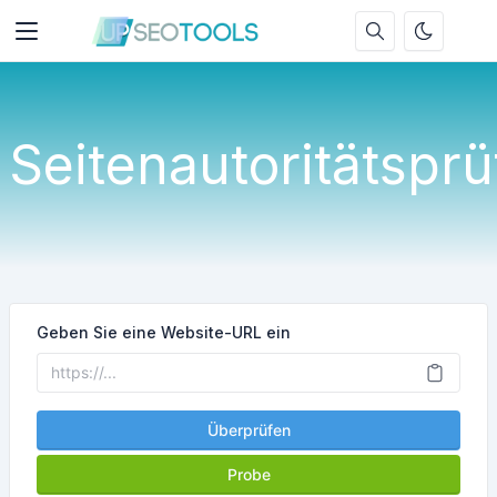
Seitenautoritätsprü
Geben Sie eine Website-URL ein
Überprüfen
Probe