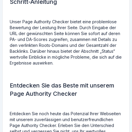
Schritt-Anleitung
Unser Page Authority Checker bietet eine problemlose
Bewertung der Leistung Ihrer Seite. Durch Eingabe der
URL der gewünschten Seite können Sie sofort auf deren
PA- und DA-Scores zugreifen, zusammen mit Details zu
den verlinkten Roots-Domains und der Gesamtzahl der
Backlinks. Darüber hinaus bietet der Abschnitt „Status“
wertvolle Einblicke in mögliche Probleme, die sich auf die
Ergebnisse auswirken.
Entdecken Sie das Beste mit unserem
Page Authority Checker
Entdecken Sie noch heute das Potenzial Ihrer Webseiten
mit unserem zuverlässigen und benutzerfreundlichen
Page Authority Checker. Erleben Sie den Unterschied
selbst und vergessen Sie nicht, uns Ihr wertvolles