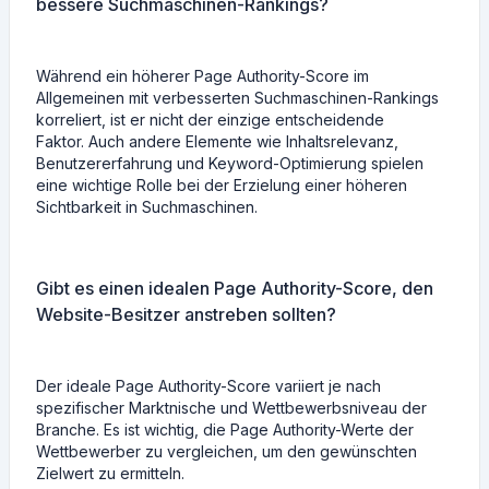
bessere Suchmaschinen-Rankings?
Während ein höherer Page Authority-Score im
Allgemeinen mit verbesserten Suchmaschinen-Rankings
korreliert, ist er nicht der einzige entscheidende
Faktor. Auch andere Elemente wie Inhaltsrelevanz,
Benutzererfahrung und Keyword-Optimierung spielen
eine wichtige Rolle bei der Erzielung einer höheren
Sichtbarkeit in Suchmaschinen.
Gibt es einen idealen Page Authority-Score, den
Website-Besitzer anstreben sollten?
Der ideale Page Authority-Score variiert je nach
spezifischer Marktnische und Wettbewerbsniveau der
Branche. Es ist wichtig, die Page Authority-Werte der
Wettbewerber zu vergleichen, um den gewünschten
Zielwert zu ermitteln.