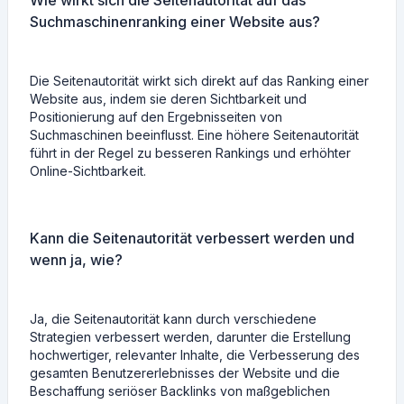
Wie wirkt sich die Seitenautorität auf das
Suchmaschinenranking einer Website aus?
Die Seitenautorität wirkt sich direkt auf das Ranking einer
Website aus, indem sie deren Sichtbarkeit und
Positionierung auf den Ergebnisseiten von
Suchmaschinen beeinflusst. Eine höhere Seitenautorität
führt in der Regel zu besseren Rankings und erhöhter
Online-Sichtbarkeit.
Kann die Seitenautorität verbessert werden und
wenn ja, wie?
Ja, die Seitenautorität kann durch verschiedene
Strategien verbessert werden, darunter die Erstellung
hochwertiger, relevanter Inhalte, die Verbesserung des
gesamten Benutzererlebnisses der Website und die
Beschaffung seriöser Backlinks von maßgeblichen