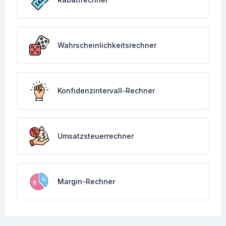
Wahrscheinlichkeitsrechner
Konfidenzintervall-Rechner
Umsatzsteuerrechner
Margin-Rechner