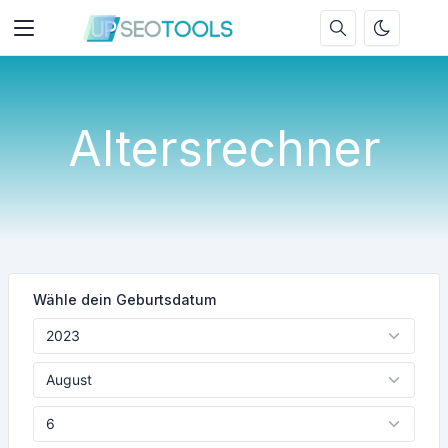
Altersrechner
Wähle dein Geburtsdatum