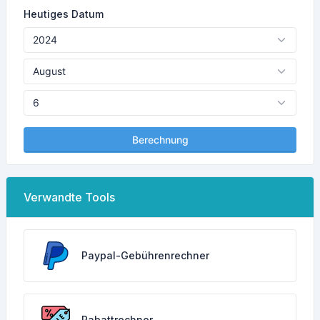
Heutiges Datum
Berechnung
Verwandte Tools
Paypal-Gebührenrechner
Rabattrechner