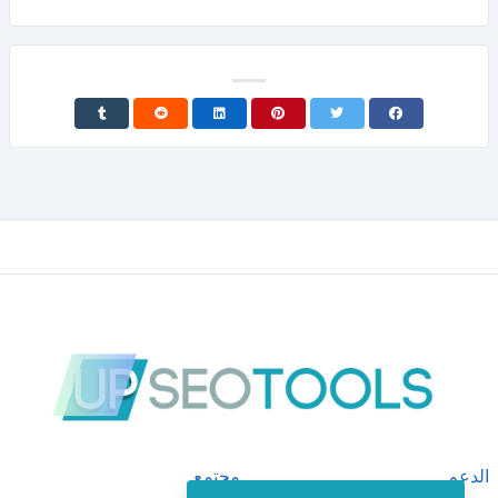
الدعم
مجتمع