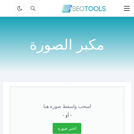
مكبر الصورة
اسحب واسقط صورة هنا
- أو -
اختر صورة