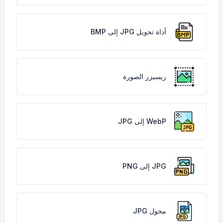
أداة تحويل JPG إلى BMP
ريسيزر الصورة
WebP إلى JPG
JPG إلى PNG
محول JPG